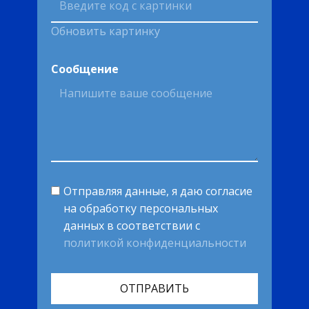
Обновить картинку
Сообщение
Отправляя данные, я даю согласие
на обработку персональных
данных в соответствии с
политикой конфиденциальности
ОТПРАВИТЬ