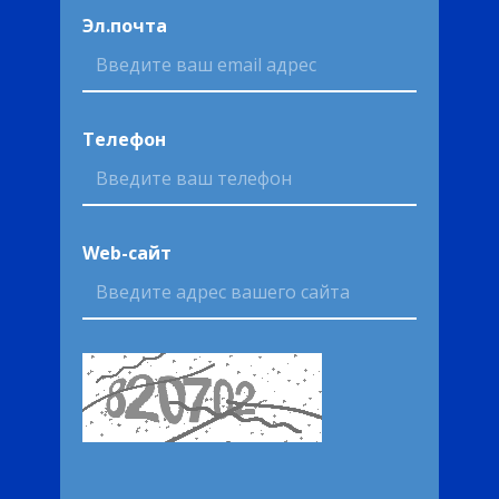
Эл.почта
Телефон
Web-сайт