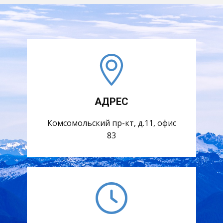
АДРЕС
Комсомольский пр-кт, д.11, офис
83