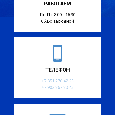
РАБОТАЕМ
Пн-Пт: 8:00 - 16:30
Сб,Вс: выходной
ТЕЛЕФОН
+7 351 270 42 25
+7 902 867 80 45