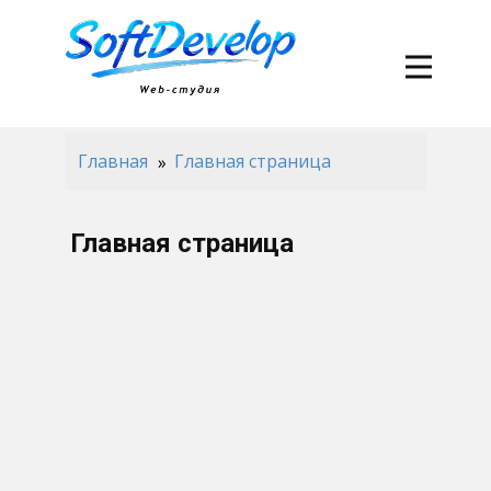
Главная
Главная страница
Главная страница