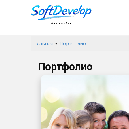
Главная
Портфолио
Портфолио