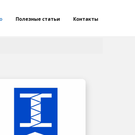
о
Полезные статьи
Контакты