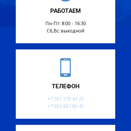
РАБОТАЕМ
Пн-Пт: 8:00 - 16:30
Сб,Вс: выходной
ТЕЛЕФОН
+7 351 270 42 25
+7 902 867 80 45