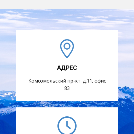
АДРЕС
Комсомольский пр-кт, д.11, офис
83