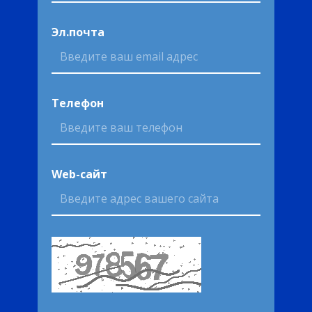
Эл.почта
Телефон
Web-сайт