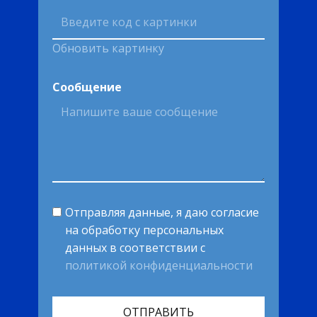
Обновить картинку
Сообщение
Отправляя данные, я даю согласие
на обработку персональных
данных в соответствии с
политикой конфиденциальности
ОТПРАВИТЬ