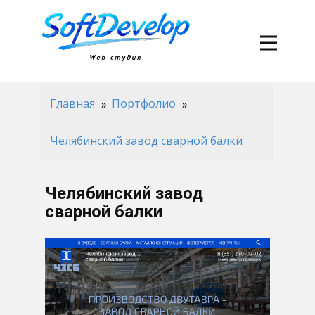
Главная
Портфолио
Челябинский завод сварной балки
Челябинский завод
сварной балки