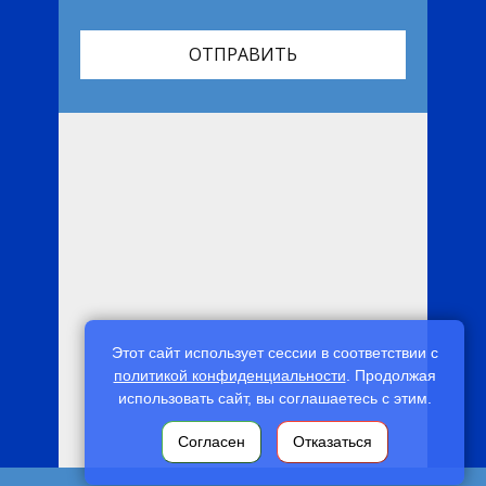
ОТПРАВИТЬ
Этот сайт использует сессии в соответствии с
политикой конфиденциальности
. Продолжая
использовать сайт, вы соглашаетесь с этим.
Согласен
Отказаться