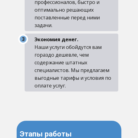
профессионалов, быстро и
оптимально решающих
поставленные перед ними
задачи.
Экономия денег.
Наши услуги обойдутся вам
гораздо дешевле, чем
содержание штатных
специалистов. Мы предлагаем
выгодные тарифы и условия по
оплате услуг.
Этапы работы