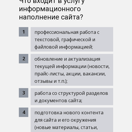
Что входит в услугу
информационного
наполнение сайта?
профессиональная работа с
текстовой, графической и
файловой информацией;
обновление и актуализация
текущей информации (новости,
прайс-листы, акции, вакансии,
отзывы и т.п.);
работа со структурой разделов
и документов сайта;
подготовка нового контента
для сайта и его окружения
(новые материалы, статьи,