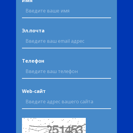
Имя
Эл.почта
Телефон
Web-сайт