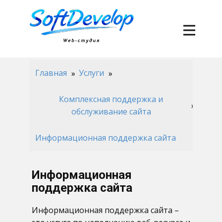
Главная
Услуги
Комплексная поддержка и
обслуживание сайта
Информационная поддержка сайта
Информационная
поддержка сайта
Информационная поддержка сайта –