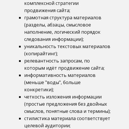
комплексной стратегии
продвижения сайта;
грамотная структура материалов
(разделы, абзацы, смысловое
наполнение, логический порядок
следования информации);
уникальность текстовых материалов
(копирайтинг);
релевантность запросам, по
которым идёт продвижение сайта;
информативность материалов
(меньше "воды", больше
конкретики);
четкость изложения информации
(простые предложения без двойных
смыслов, понятные слова и термины);
стилистика материала соответствует
целевой аудитории;