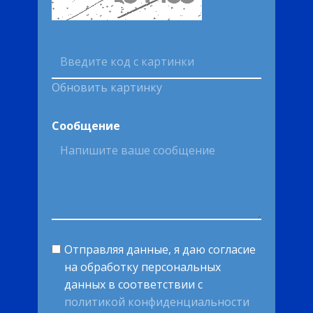
Обновить картинку
Сообщение
Отправляя данные, я даю согласие
на обработку персональных
данных в соответствии с
политикой конфиденциальности