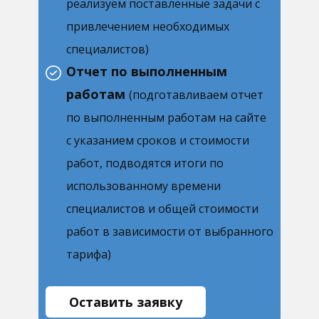
реализуем поставленные задачи с
привлечением необходимых
специалистов)
Отчет по выполненным
работам
(подготавливаем отчет
по выполненным работам на сайте
с указанием сроков и стоимости
работ, подводятся итоги по
использованному времени
специалистов и общей стоимости
работ в зависимости от выбранного
тарифа)
Оставить заявку