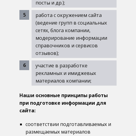
посты и др.);
работа с окружением сайта
(ведение групп в социальных
сетях, блога компании,
модерирование информации
справочников и сервисов
отзывов);
участие в разработке
рекламных и имиджевых
материалов компании;
Наши основные принципы работы
при подготовке информации для
сайта:
соответствии подготавливаемых и
размещаемых материалов