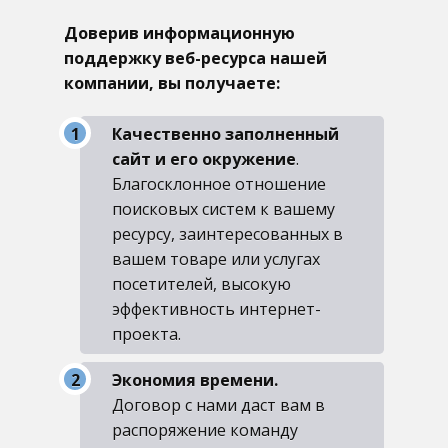
Доверив информационную
поддержку веб-ресурса нашей
компании, вы получаете:
Качественно заполненный
сайт и его окружение
.
Благосклонное отношение
поисковых систем к вашему
ресурсу, заинтересованных в
вашем товаре или услугах
посетителей, высокую
эффективность интернет-
проекта.
Экономия времени.
Договор с нами даст вам в
распоряжение команду