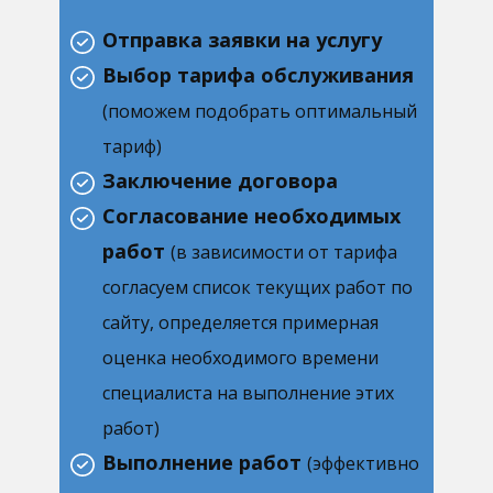
Отправка заявки на услугу
Выбор тарифа обслуживания
(поможем подобрать оптимальный
тариф)
Заключение договора
Согласование необходимых
работ
(в зависимости от тарифа
согласуем список текущих работ по
сайту, определяется примерная
оценка необходимого времени
специалиста на выполнение этих
работ)
Выполнение работ
(эффективно