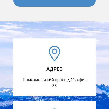
АДРЕС
Комсомольский пр-кт, д.11, офис
83