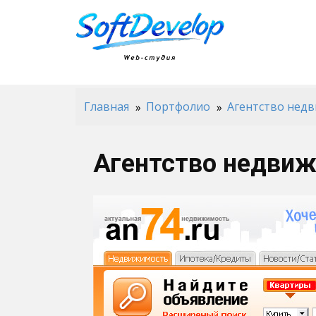
Главная
Портфолио
Агентство нед
Агентство недви