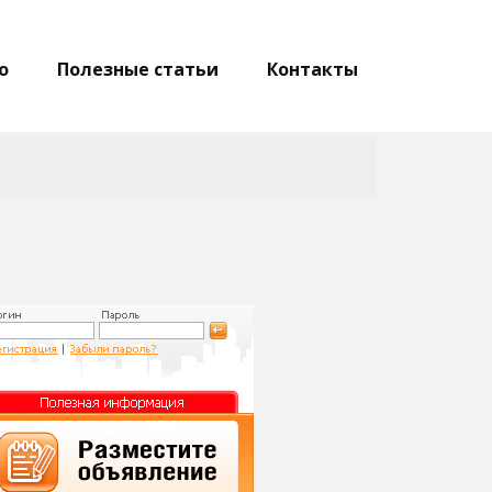
о
Полезные статьи
Контакты