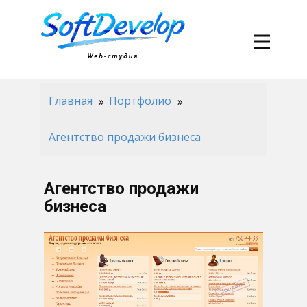
Главная
Портфолио
Агентство продажи бизнеса
Агентство продажи
бизнеса