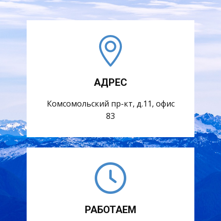
АДРЕС
Комсомольский пр-кт, д.11, офис
83
РАБОТАЕМ