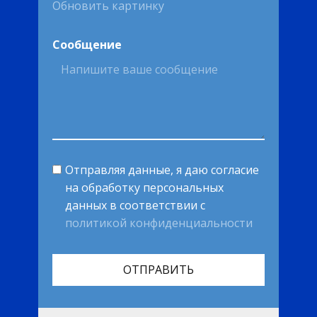
Обновить картинку
Сообщение
Отправляя данные, я даю согласие
на обработку персональных
данных в соответствии с
политикой конфиденциальности
ОТПРАВИТЬ