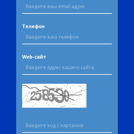
Телефон
Web-сайт