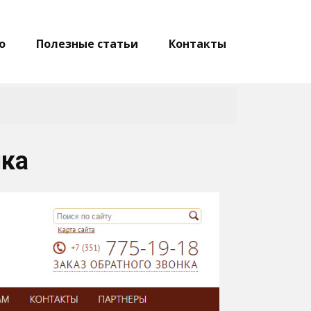
о
Полезные статьи
Контакты
ика