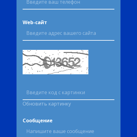
Web-сайт
Обновить картинку
Сообщение