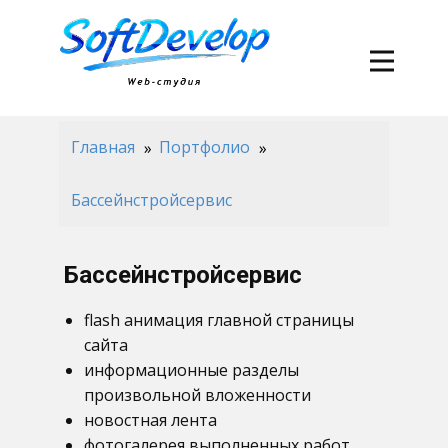
Главная
Портфолио
Бассейнстройсервис
Бассейнстройсервис
flash анимация главной страницы
сайта
информационные разделы
произвольной вложенности
новостная лента
фотогалерея выполненных работ