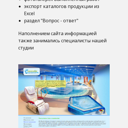
экспорт каталогов продукции из
Excel
раздел "Вопрос - ответ"
Наполнением сайта информацией
также занимались специалисты нашей
студии