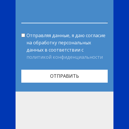
Отправляя данные, я даю согласие
на обработку персональных
данных в соответствии с
политикой конфиденциальности
ОТПРАВИТЬ