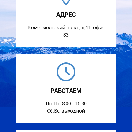
АДРЕС
Комсомольский пр-кт, д.11, офис
83
РАБОТАЕМ
Пн-Пт: 8:00 - 16:30
Сб,Вс: выходной