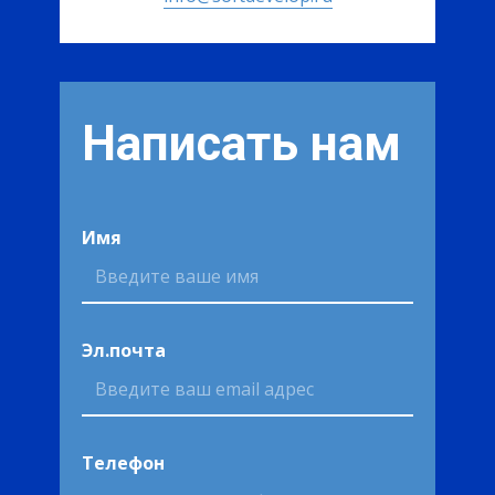
Написать нам
Имя
Эл.почта
Телефон