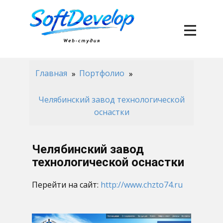
Главная
Портфолио
Челябинский завод технологической
оснастки
Челябинский завод
технологической оснастки
Перейти на сайт:
http://www.chzto74.ru