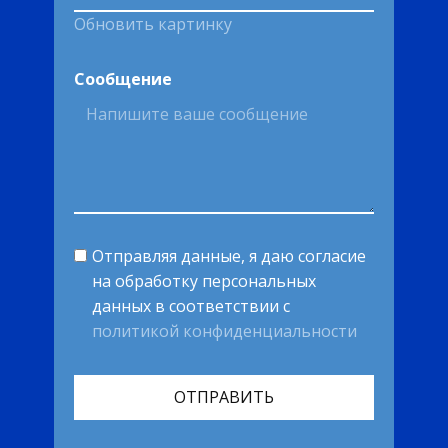
Обновить картинку
Сообщение
Отправляя данные, я даю согласие
на обработку персональных
данных в соответствии с
политикой конфиденциальности
ОТПРАВИТЬ