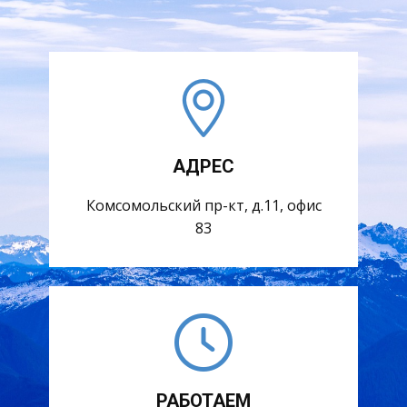
АДРЕС
Комсомольский пр-кт, д.11, офис
83
РАБОТАЕМ