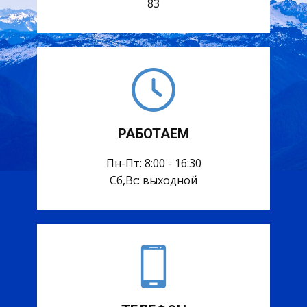
83
РАБОТАЕМ
Пн-Пт: 8:00 - 16:30
Сб,Вс: выходной