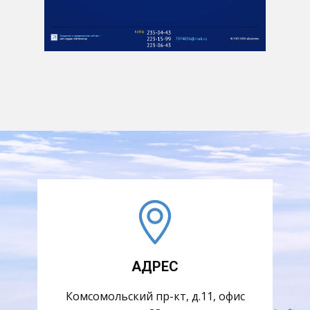
АДРЕС
Комсомольский пр-кт, д.11, офис