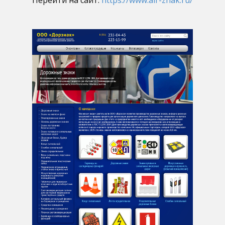
Перейти на сайт:
https://www.air-znak.ru/