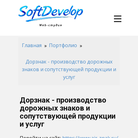
Главная
Портфолио
Дорзнак - производство дорожных
знаков и сопутствующей продукции и
услуг
Дорзнак - производство
дорожных знаков и
сопутствующей продукции
и услуг