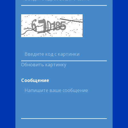
Обновить картинку
Сообщение