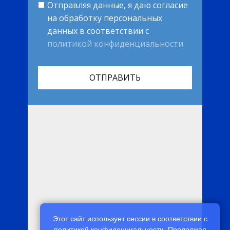
Отправляя данные, я даю согласие
на обработку персональных
данных в соответствии с
политикой конфиденциальности
ОТПРАВИТЬ
Этот сайт использует сессии в соответствии с
политикой конфиденциальности
. Продолжая