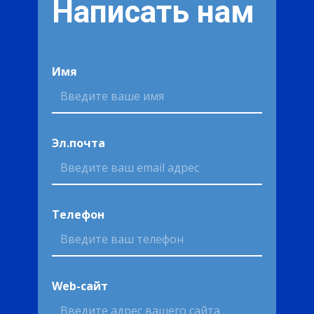
Написать нам
Имя
Эл.почта
Телефон
Web-сайт