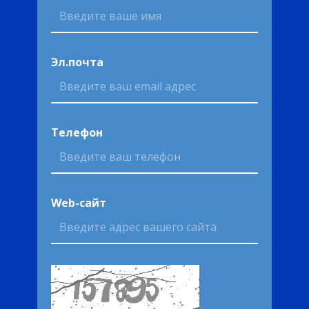
Эл.почта
Телефон
Web-сайт