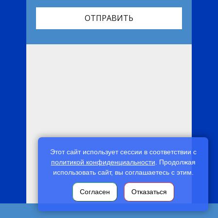
ОТПРАВИТЬ
Этот сайт использует сессии в соответствии с
политикой конфиденциальности
. Продолжая
использовать сайт, вы соглашаетесь с этим.
Согласен
Отказаться