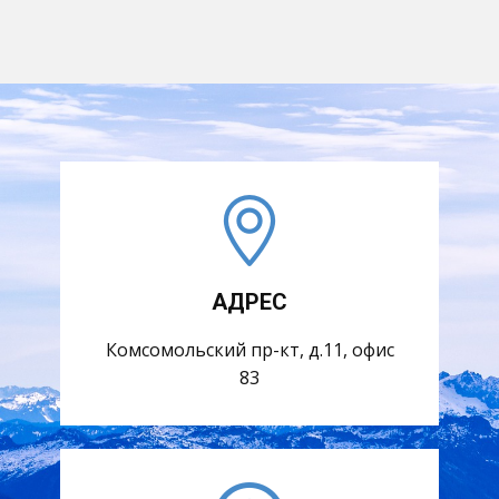
АДРЕС
Комсомольский пр-кт, д.11, офис
83