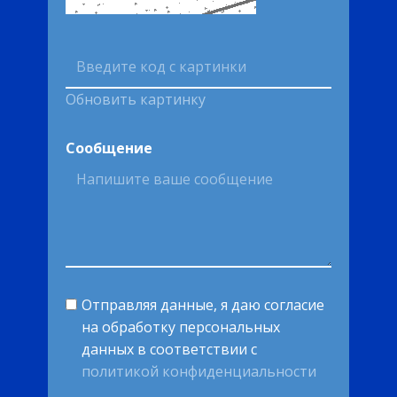
Обновить картинку
Сообщение
Отправляя данные, я даю согласие
на обработку персональных
данных в соответствии с
политикой конфиденциальности