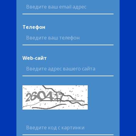
Телефон
Web-сайт