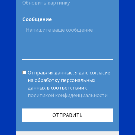
Обновить картинку
Сообщение
Отправляя данные, я даю согласие
на обработку персональных
данных в соответствии с
политикой конфиденциальности
ОТПРАВИТЬ