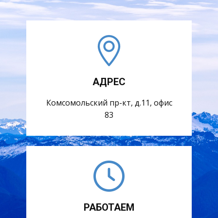
АДРЕС
Комсомольский пр-кт, д.11, офис
83
РАБОТАЕМ