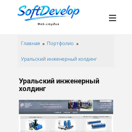
Главная
Портфолио
Уральский инженерный холдинг
Уральский инженерный
холдинг