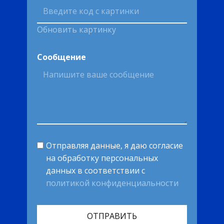
Обновить картинку
Сообщение
Отправляя данные, я даю согласие
на обработку персональных
данных в соответствии с
политикой конфиденциальности
ОТПРАВИТЬ