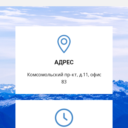
АДРЕС
Комсомольский пр-кт, д.11, офис
83