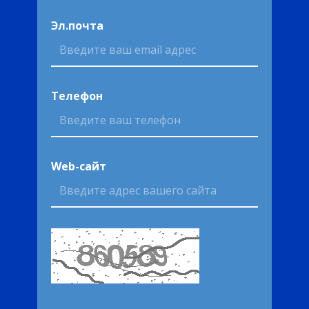
Эл.почта
Телефон
Web-сайт