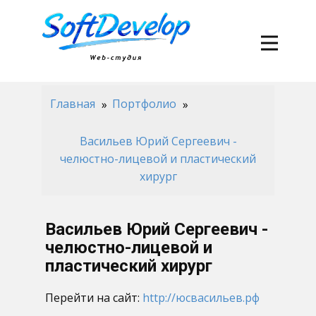
Главная
Портфолио
Васильев Юрий Сергеевич -
челюстно-лицевой и пластический
хирург
Васильев Юрий Сергеевич -
челюстно-лицевой и
пластический хирург
Перейти на сайт:
http://юсвасильев.рф