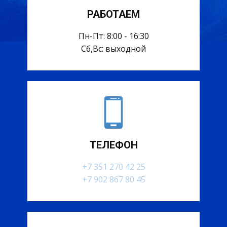
РАБОТАЕМ
Пн-Пт: 8:00 - 16:30
Сб,Вс: выходной
ТЕЛЕФОН
+7 351 270 42 25
+7 902 867 80 45