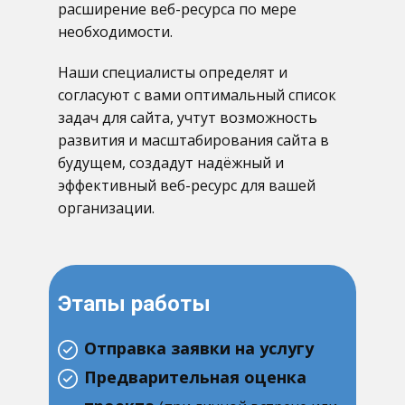
расширение веб-ресурса по мере
необходимости.
Наши специалисты определят и
согласуют с вами оптимальный список
задач для сайта
, учтут возможность
развития и масштабирования сайта в
будущем, создадут надёжный и
эффективный веб-ресурс для вашей
организации.
Этапы работы
Отправка заявки на услугу
Предварительная оценка