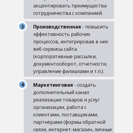
акцентировать преимущества
сотрудничества с компанией.
Производственная
- повысить
эффективность рабочих
процессов, интегрировав в них
веб-сервисы сайта
(корпоративные рассылки,
документооборот, отчетности,
управление филиалами и т.п.).
Маркетинговая
- создать
дополнительный канал
реализации товаров и услуг
организации, работа с
клиентами, поставщиками,
партнёрами (формы обратной
связи, интернет-магазин, личные