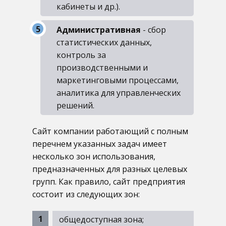
кабинеты и др.).
Административная
- сбор
статистических данных,
контроль за
производственными и
маркетинговыми процессами,
аналитика для управленческих
решений.
Сайт компании работающий с полным
перечнем указанных задач имеет
несколько зон использования,
предназначенных для разных целевых
групп. Как правило, сайт предприятия
состоит из следующих зон:
общедоступная зона;