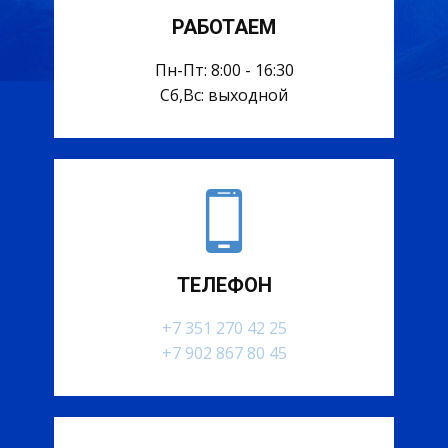
РАБОТАЕМ
Пн-Пт: 8:00 - 16:30
Сб,Вс: выходной
ТЕЛЕФОН
+7 351 270 42 25
+7 902 867 80 45