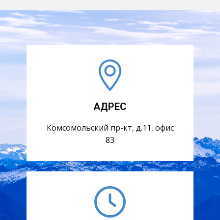
АДРЕС
Комсомольский пр-кт, д.11, офис
83