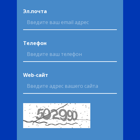
Эл.почта
Телефон
Web-сайт