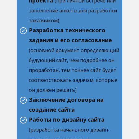
проекта
(при личной встрече или
заполнение анкеты для разработки
заказчиком)
Разработка технического
задания и его согласование
(основной документ определяющий
будующий сайт, чем подробнее он
проработан, тем точнее сайт будет
соответствовать задачам, которые
он должен решать)
Заключение договора на
создание сайта
Работы по дизайну сайта
(разработка начального дизайн-