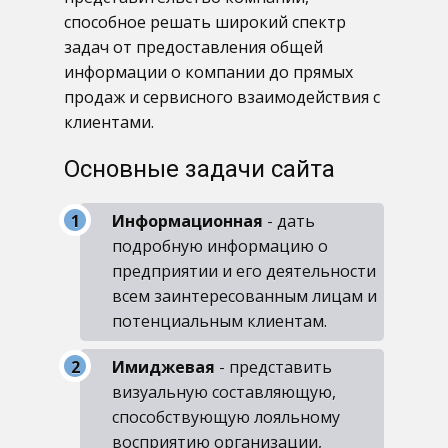
способное решать широкий спектр
задач от предоставления общей
информации о компании до прямых
продаж и сервисного взаимодействия с
клиентами.
Основные задачи сайта
Информационная
- дать
подробную информацию о
предприятии и его деятельности
всем заинтересованным лицам и
потенциальным клиентам.
Имиджевая
- представить
визуальную составляющую,
способствующую лояльному
восприятию организации,