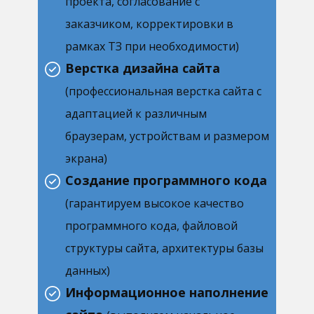
проекта, согласование с
заказчиком, корректировки в
рамках ТЗ при необходимости)
Верстка дизайна сайта
(профессиональная верстка сайта с
адаптацией к различным
браузерам, устройствам и размером
экрана)
Создание программного кода
(гарантируем высокое качество
программного кода, файловой
структуры сайта, архитектуры базы
данных)
Информационное наполнение