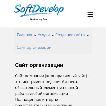
Главная
Услуги
Создание сайта
Сайт организации
Сайт организации
Сайт компании (корпоративный сайт) –
это инструмент ведения бизнеса,
обязательный элемент успешной
работы любой организации.
Полноценное интернет-
представительство компании,