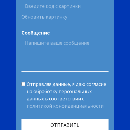
Обновить картинку
Сообщение
Отправляя данные, я даю согласие
на обработку персональных
данных в соответствии с
политикой конфиденциальности
ОТПРАВИТЬ