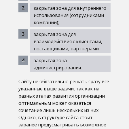
закрытая зона для внутреннего
использования (сотрудниками
компании);
закрытая зона для
взаимодействия с клиентами,
поставщиками, партнёрами;
закрытая зона
администрирования.
Сайту не обязательно решать сразу все
указанные выше задачи, так как на
разных этапах развития организации
оптимальным может оказаться
сочетание лишь нескольких из них.
Однако, в структуре сайта стоит
заранее предусматривать возможное