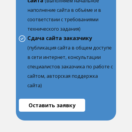
сайта
(выполняем начальное
наполнение сайта в объёме и в
соответствии с требованиями
технического задания)
Сдача сайта заказчику
(публикация сайта в общем доступе
в сети интернет, консультации
специалистов заказчика по работе с
сайтом, авторская поддержка
сайта)
Оставить заявку