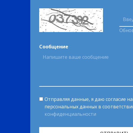
Обно
Сообщение
Отправляя данные, я даю согласие н
персональных данных в соответстви
конфиденциальности