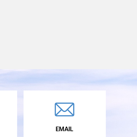
EMAIL