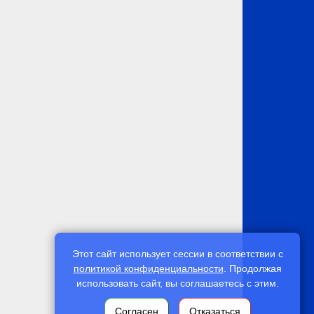
Этот сайт использует сессии в соответствии с
политикой конфиденциальности
. Продолжая
использовать сайт, вы соглашаетесь с этим.
Согласен
Отказаться