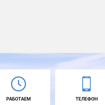
РАБОТАЕМ
ТЕЛЕФОН